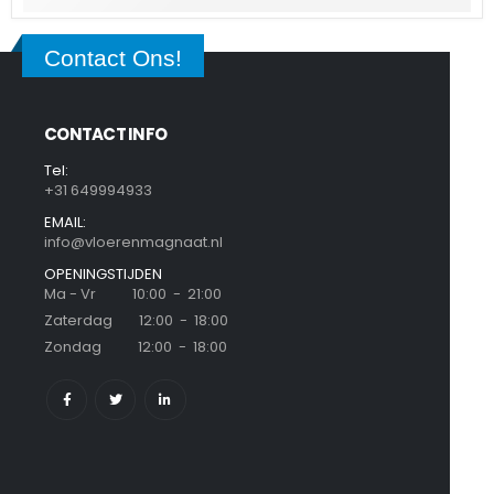
Contact Ons!
CONTACT INFO
Tel:
+31 649994933
EMAIL:
info@vloerenmagnaat.nl
OPENINGSTIJDEN
Ma - Vr 10:00 - 21:00
Zaterdag 12:00 - 18:00
Zondag 12:00 - 18:00