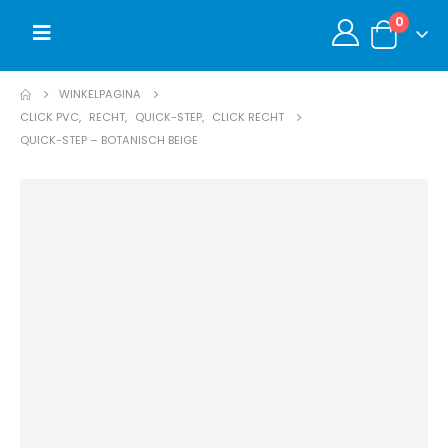
0
WINKELPAGINA
CLICK PVC
,
RECHT
,
QUICK-STEP
,
CLICK RECHT
QUICK-STEP – BOTANISCH BEIGE