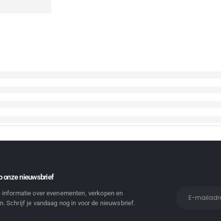
 onze nieuwsbrief
e informatie over evenementen, verkopen en
. Schrijf je vandaag nog in voor de nieuwsbrief.