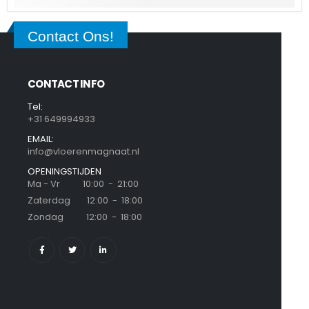
Contact Ons!
CONTACT INFO
Tel:
+31 649994933
EMAIL:
info@vloerenmagnaat.nl
OPENINGSTIJDEN
Ma - Vr 10:00 - 21:00
Zaterdag 12:00 - 18:00
Zondag 12:00 - 18:00