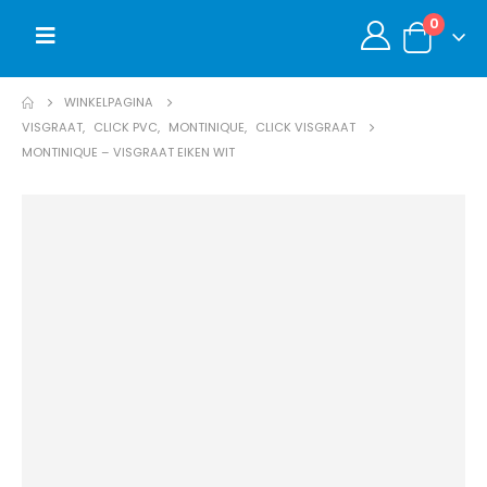
0
WINKELPAGINA
VISGRAAT
,
CLICK PVC
,
MONTINIQUE
,
CLICK VISGRAAT
MONTINIQUE – VISGRAAT EIKEN WIT