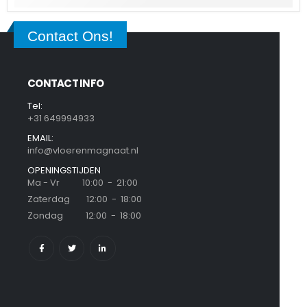
Contact Ons!
CONTACT INFO
Tel:
+31 649994933
EMAIL:
info@vloerenmagnaat.nl
OPENINGSTIJDEN
Ma - Vr 10:00 - 21:00
Zaterdag 12:00 - 18:00
Zondag 12:00 - 18:00