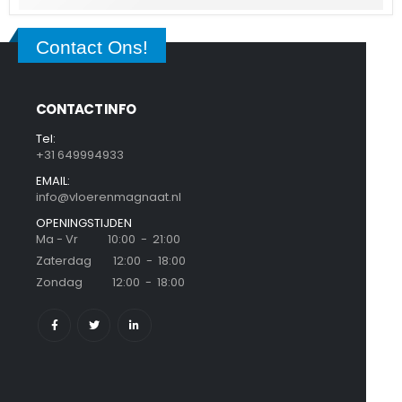
Contact Ons!
CONTACT INFO
Tel:
+31 649994933
EMAIL:
info@vloerenmagnaat.nl
OPENINGSTIJDEN
Ma - Vr 10:00 - 21:00
Zaterdag 12:00 - 18:00
Zondag 12:00 - 18:00