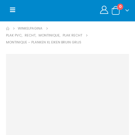
0
WINKELPAGINA
PLAK PVC
,
RECHT
,
MONTINIQUE
,
PLAK RECHT
MONTINIQUE – PLANKEN XL EIKEN BRUIN GRIJS