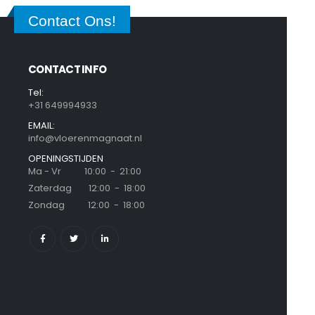
Contact Ons!
CONTACT INFO
Tel:
+31 649994933
EMAIL:
info@vloerenmagnaat.nl
OPENINGSTIJDEN
Ma - Vr 10:00 - 21:00
Zaterdag 12:00 - 18:00
Zondag 12:00 - 18:00