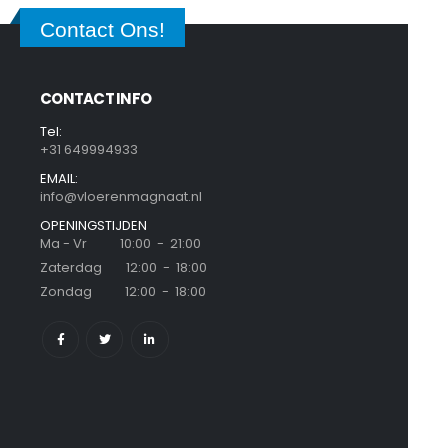
Contact Ons!
CONTACT INFO
Tel:
+31 649994933
EMAIL:
info@vloerenmagnaat.nl
OPENINGSTIJDEN
Ma - Vr 10:00 - 21:00
Zaterdag 12:00 - 18:00
Zondag 12:00 - 18:00