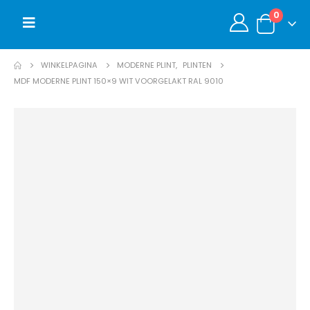
0
WINKELPAGINA
MODERNE PLINT
,
PLINTEN
MDF MODERNE PLINT 150×9 WIT VOORGELAKT RAL 9010