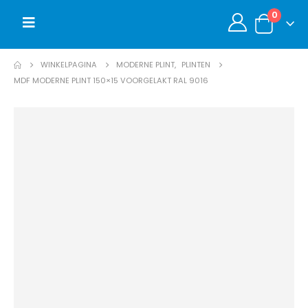
0
WINKELPAGINA
MODERNE PLINT
,
PLINTEN
MDF MODERNE PLINT 150×15 VOORGELAKT RAL 9016