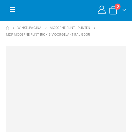
0
WINKELPAGINA
MODERNE PLINT
,
PLINTEN
MDF MODERNE PLINT 150×15 VOORGELAKT RAL 9005