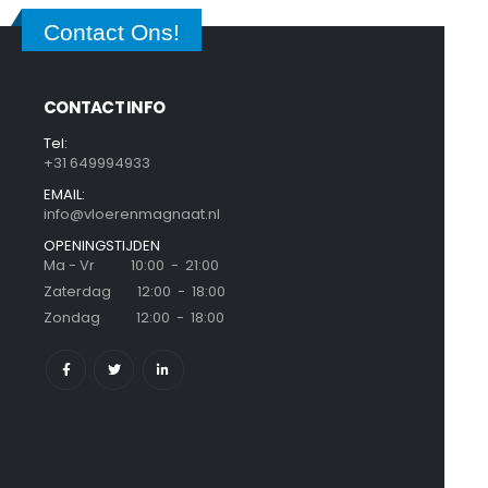
Contact Ons!
CONTACT INFO
Tel:
+31 649994933
EMAIL:
info@vloerenmagnaat.nl
OPENINGSTIJDEN
Ma - Vr 10:00 - 21:00
Zaterdag 12:00 - 18:00
Zondag 12:00 - 18:00