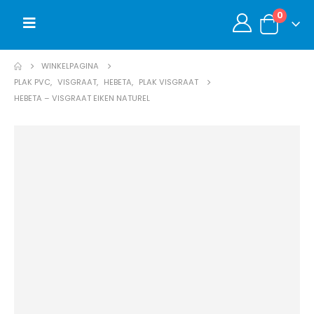
0
WINKELPAGINA
PLAK PVC
,
VISGRAAT
,
HEBETA
,
PLAK VISGRAAT
HEBETA – VISGRAAT EIKEN NATUREL