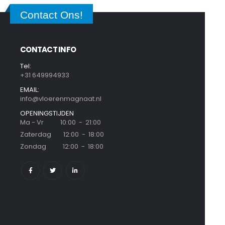
Contact Ons!
CONTACT INFO
Tel:
+31 649994933
EMAIL:
info@vloerenmagnaat.nl
OPENINGSTIJDEN
Ma - Vr 10:00 - 21:00
Zaterdag 12:00 - 18:00
Zondag 12:00 - 18:00