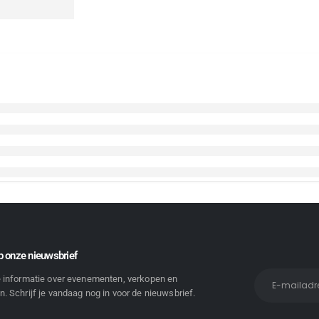
 onze nieuwsbrief
e informatie over evenementen, verkopen en
. Schrijf je vandaag nog in voor de nieuwsbrief.