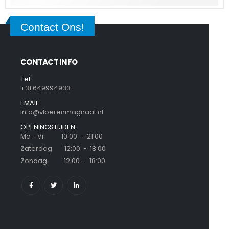
Contact Ons!
CONTACT INFO
Tel:
+31 649994933
EMAIL:
info@vloerenmagnaat.nl
OPENINGSTIJDEN
Ma - Vr 10:00 - 21:00
Zaterdag 12:00 - 18:00
Zondag 12:00 - 18:00