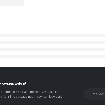
 onze nieuwsbrief
e informatie over evenementen, verkopen en
. Schrijf je vandaag nog in voor de nieuwsbrief.