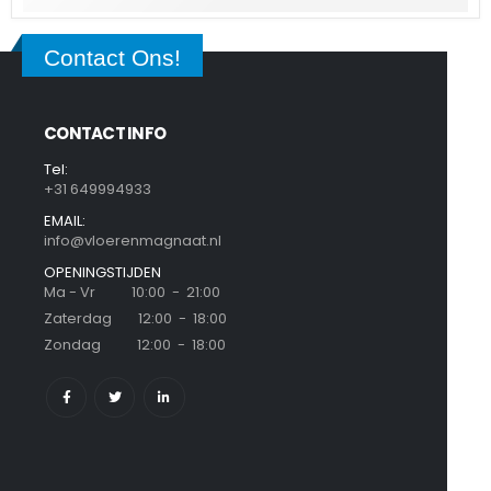
Contact Ons!
CONTACT INFO
Tel:
+31 649994933
EMAIL:
info@vloerenmagnaat.nl
OPENINGSTIJDEN
Ma - Vr 10:00 - 21:00
Zaterdag 12:00 - 18:00
Zondag 12:00 - 18:00