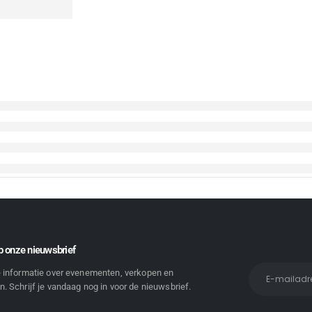
 onze nieuwsbrief
e informatie over evenementen, verkopen en
. Schrijf je vandaag nog in voor de nieuwsbrief.