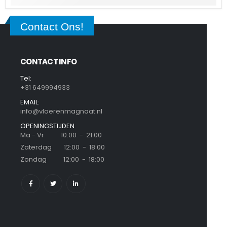
Contact Ons!
CONTACT INFO
Tel:
+31 649994933
EMAIL:
info@vloerenmagnaat.nl
OPENINGSTIJDEN
Ma - Vr 10:00 - 21:00
Zaterdag 12:00 - 18:00
Zondag 12:00 - 18:00