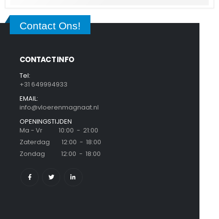
Contact Ons!
CONTACT INFO
Tel:
+31 649994933
EMAIL:
info@vloerenmagnaat.nl
OPENINGSTIJDEN
Ma - Vr 10:00 - 21:00
Zaterdag 12:00 - 18:00
Zondag 12:00 - 18:00