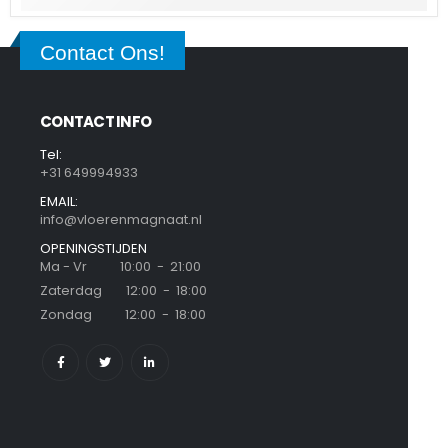
Contact Ons!
CONTACT INFO
Tel:
+31 649994933
EMAIL:
info@vloerenmagnaat.nl
OPENINGSTIJDEN
Ma - Vr 10:00 - 21:00
Zaterdag 12:00 - 18:00
Zondag 12:00 - 18:00