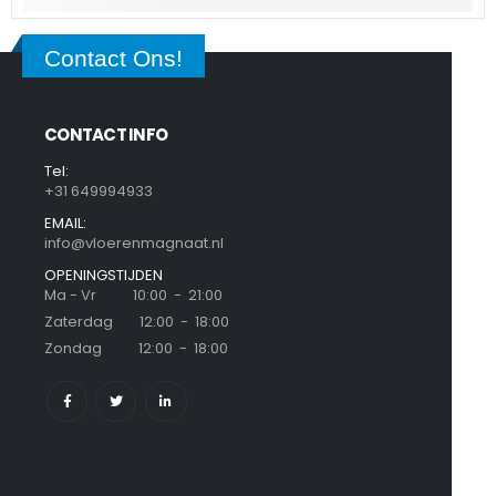
Contact Ons!
CONTACT INFO
Tel:
+31 649994933
EMAIL:
info@vloerenmagnaat.nl
OPENINGSTIJDEN
Ma - Vr 10:00 - 21:00
Zaterdag 12:00 - 18:00
Zondag 12:00 - 18:00