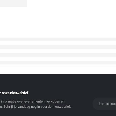
 onze nieuwsbrief
e informatie over evenementen, verkopen en
. Schrijf je vandaag nog in voor de nieuwsbrief.