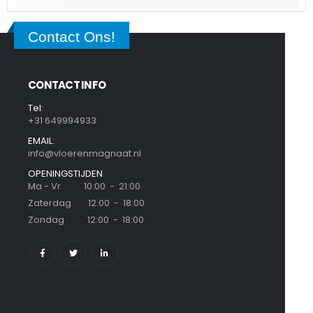
Contact Ons!
CONTACT INFO
Tel:
+31 649994933
EMAIL:
info@vloerenmagnaat.nl
OPENINGSTIJDEN
Ma - Vr 10:00 - 21:00
Zaterdag 12:00 - 18:00
Zondag 12:00 - 18:00