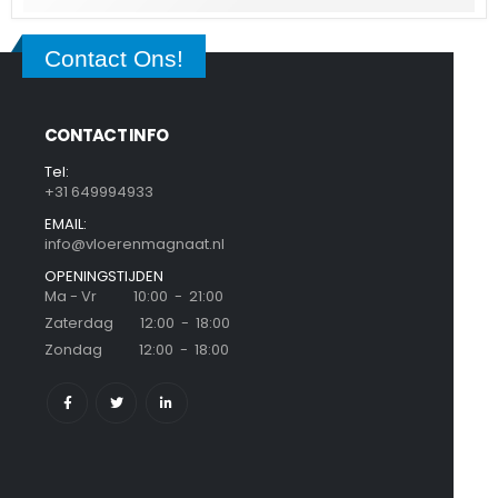
Contact Ons!
CONTACT INFO
Tel:
+31 649994933
EMAIL:
info@vloerenmagnaat.nl
OPENINGSTIJDEN
Ma - Vr 10:00 - 21:00
Zaterdag 12:00 - 18:00
Zondag 12:00 - 18:00