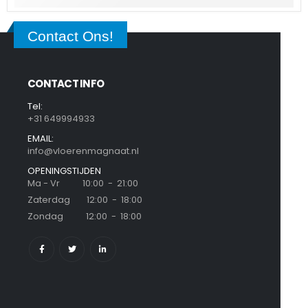
Contact Ons!
CONTACT INFO
Tel:
+31 649994933
EMAIL:
info@vloerenmagnaat.nl
OPENINGSTIJDEN
Ma - Vr 10:00 - 21:00
Zaterdag 12:00 - 18:00
Zondag 12:00 - 18:00