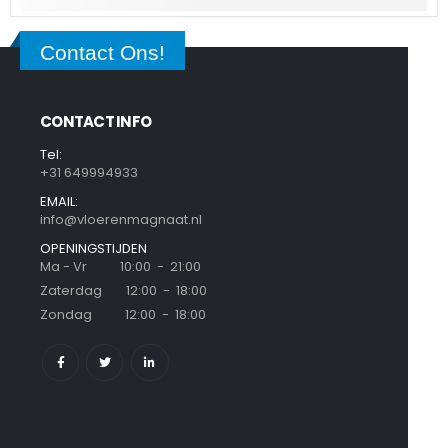
Contact Ons!
CONTACT INFO
Tel:
+31 649994933
EMAIL:
info@vloerenmagnaat.nl
OPENINGSTIJDEN
Ma - Vr 10:00 - 21:00
Zaterdag 12:00 - 18:00
Zondag 12:00 - 18:00