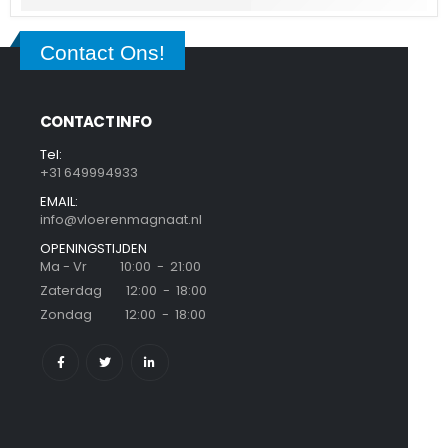
Contact Ons!
CONTACT INFO
Tel:
+31 649994933
EMAIL:
info@vloerenmagnaat.nl
OPENINGSTIJDEN
Ma - Vr 10:00 - 21:00
Zaterdag 12:00 - 18:00
Zondag 12:00 - 18:00