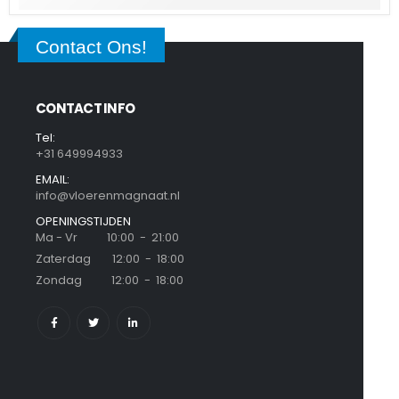
Contact Ons!
CONTACT INFO
Tel:
+31 649994933
EMAIL:
info@vloerenmagnaat.nl
OPENINGSTIJDEN
Ma - Vr 10:00 - 21:00
Zaterdag 12:00 - 18:00
Zondag 12:00 - 18:00