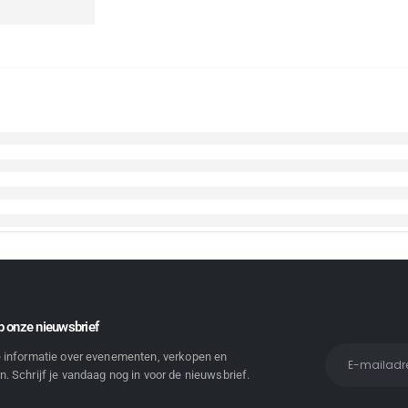
 onze nieuwsbrief
e informatie over evenementen, verkopen en
. Schrijf je vandaag nog in voor de nieuwsbrief.