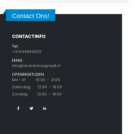
Contact Ons!
CONTACT INFO
Tel:
+31 649994933
EMAIL:
info@vloerenmagnaat.nl
OPENINGSTIJDEN
Ma - Vr 10:00 - 21:00
Zaterdag 12:00 - 18:00
Zondag 12:00 - 18:00