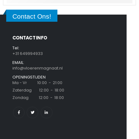
Contact Ons!
CONTACT INFO
Tel:
+31 649994933
EMAIL:
info@vloerenmagnaat.nl
OPENINGSTIJDEN
Ma - Vr 10:00 - 21:00
Zaterdag 12:00 - 18:00
Zondag 12:00 - 18:00