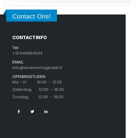
Contact Ons!
CONTACT INFO
Tel:
+31 649994933
EMAIL:
info@vloerenmagnaat.nl
OPENINGSTIJDEN
Ma - Vr 10:00 - 21:00
Zaterdag 12:00 - 18:00
Zondag 12:00 - 18:00