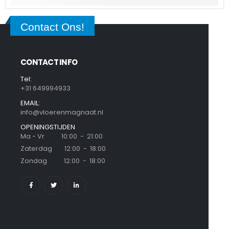
Contact Ons!
CONTACT INFO
Tel:
+31 649994933
EMAIL:
info@vloerenmagnaat.nl
OPENINGSTIJDEN
Ma - Vr 10:00 - 21:00
Zaterdag 12:00 - 18:00
Zondag 12:00 - 18:00