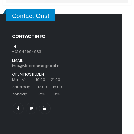
Contact Ons!
CONTACT INFO
Tel:
+31 649994933
EMAIL:
info@vloerenmagnaat.nl
OPENINGSTIJDEN
Ma - Vr 10:00 - 21:00
Zaterdag 12:00 - 18:00
Zondag 12:00 - 18:00