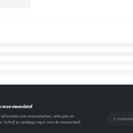
 onze nieuwsbrief
e informatie over evenementen, verkopen en
. Schrijf je vandaag nog in voor de nieuwsbrief.