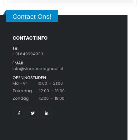
Contact Ons!
CONTACT INFO
Tel:
+31 649994933
EMAIL:
info@vloerenmagnaat.nl
OPENINGSTIJDEN
Ma - Vr 10:00 - 21:00
Zaterdag 12:00 - 18:00
Zondag 12:00 - 18:00