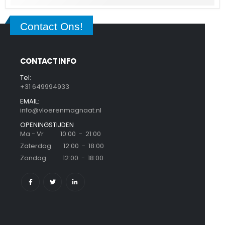
Contact Ons!
CONTACT INFO
Tel:
+31 649994933
EMAIL:
info@vloerenmagnaat.nl
OPENINGSTIJDEN
Ma - Vr 10:00 - 21:00
Zaterdag 12:00 - 18:00
Zondag 12:00 - 18:00