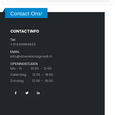
Contact Ons!
CONTACT INFO
Tel:
+31 649994933
EMAIL:
info@vloerenmagnaat.nl
OPENINGSTIJDEN
Ma - Vr 10:00 - 21:00
Zaterdag 12:00 - 18:00
Zondag 12:00 - 18:00