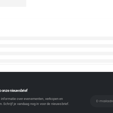
 onze nieuwsbrief
e informatie over evenementen, verkopen en
. Schrijf je vandaag nog in voor de nieuwsbrief.