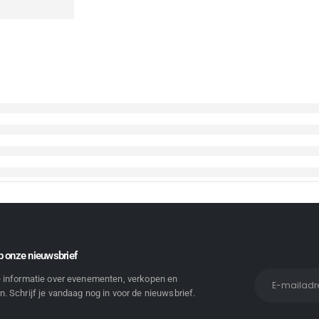
 onze nieuwsbrief
e informatie over evenementen, verkopen en
. Schrijf je vandaag nog in voor de nieuwsbrief.