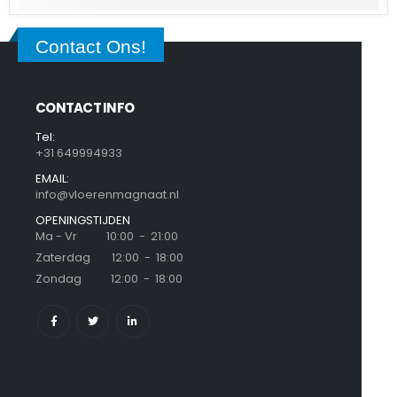
Contact Ons!
CONTACT INFO
Tel:
+31 649994933
EMAIL:
info@vloerenmagnaat.nl
OPENINGSTIJDEN
Ma - Vr 10:00 - 21:00
Zaterdag 12:00 - 18:00
Zondag 12:00 - 18:00