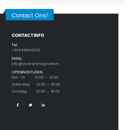
Contact Ons!
CONTACT INFO
Tel:
+31 649994933
EMAIL:
info@vloerenmagnaat.nl
OPENINGSTIJDEN
Ma - Vr 10:00 - 21:00
Zaterdag 12:00 - 18:00
Zondag 12:00 - 18:00