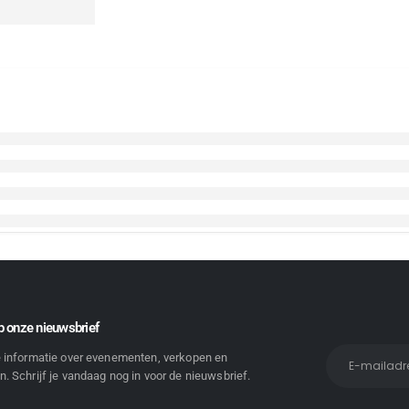
 onze nieuwsbrief
e informatie over evenementen, verkopen en
. Schrijf je vandaag nog in voor de nieuwsbrief.