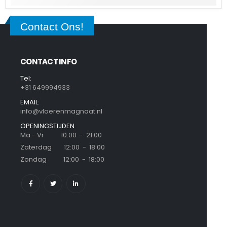
Contact Ons!
CONTACT INFO
Tel:
+31 649994933
EMAIL:
info@vloerenmagnaat.nl
OPENINGSTIJDEN
Ma - Vr 10:00 - 21:00
Zaterdag 12:00 - 18:00
Zondag 12:00 - 18:00