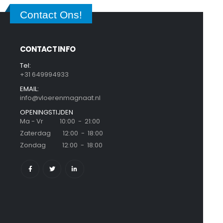
Contact Ons!
CONTACT INFO
Tel:
+31 649994933
EMAIL:
info@vloerenmagnaat.nl
OPENINGSTIJDEN
Ma - Vr 10:00 - 21:00
Zaterdag 12:00 - 18:00
Zondag 12:00 - 18:00