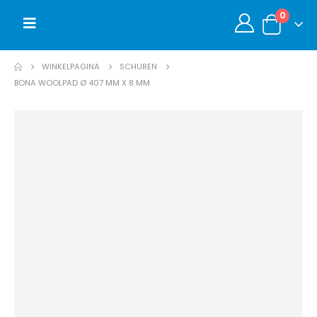
0
WINKELPAGINA
SCHUREN
BONA WOOLPAD Ø 407 MM X 8 MM