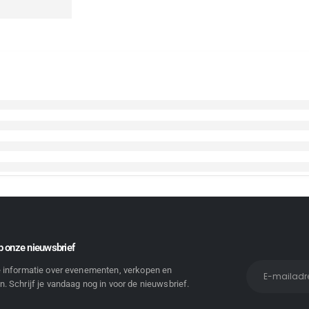
 onze nieuwsbrief
e informatie over evenementen, verkopen en
. Schrijf je vandaag nog in voor de nieuwsbrief.