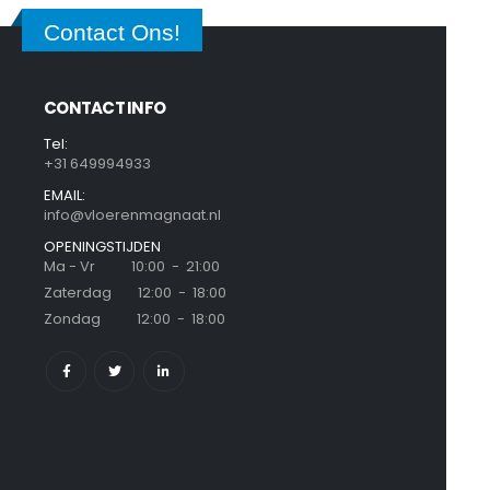
Contact Ons!
CONTACT INFO
Tel:
+31 649994933
EMAIL:
info@vloerenmagnaat.nl
OPENINGSTIJDEN
Ma - Vr 10:00 - 21:00
Zaterdag 12:00 - 18:00
Zondag 12:00 - 18:00