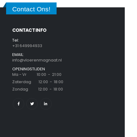
Contact Ons!
CONTACT INFO
Tel:
+31 649994933
EMAIL:
info@vloerenmagnaat.nl
OPENINGSTIJDEN
Ma - Vr 10:00 - 21:00
Zaterdag 12:00 - 18:00
Zondag 12:00 - 18:00