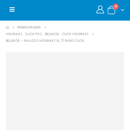
0
WINKELPAGINA
VISGRAAT
,
CLICK PVC
,
BELAKOS
,
CLICK VISGRAAT
BELAKOS – PALAZZO VISGRAAT XL 77 RIGID CLICK