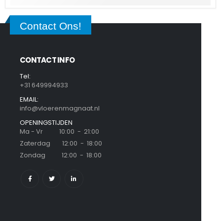
Contact Ons!
CONTACT INFO
Tel:
+31 649994933
EMAIL:
info@vloerenmagnaat.nl
OPENINGSTIJDEN
Ma - Vr 10:00 - 21:00
Zaterdag 12:00 - 18:00
Zondag 12:00 - 18:00