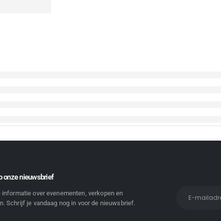
 onze nieuwsbrief
e informatie over evenementen, verkopen en
. Schrijf je vandaag nog in voor de nieuwsbrief.