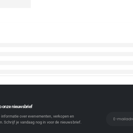
 onze nieuwsbrief
e informatie over evenementen, verkopen en
. Schrijf je vandaag nog in voor de nieuwsbrief.